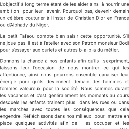
L’objectif à long terme étant de les aider ainsi à nourrir une
ambition pour leur avenir. Pourquoi pas, devenir demain
un célèbre couturier à l’instar de Christian Dior en France
ou d’Alphady du Niger.
Le petit Tafaou compte bien saisir cette opportunité. S’il
ne joue pas, il est à l’atelier avec son Patron monsieur Bodi
pour s’essayer aux ourlets et autres b-a-b-a du métier.
Donnons la chance à nos enfants afin qu’ils s’expriment,
laissons leur l’occasion de nous montrer ce qui les
affectionne, ainsi nous pourrons ensemble canaliser leur
énergie pour qu’ils deviennent demain des hommes et
femmes valeureux pour la société. Nous sommes durant
les vacances et c’est généralement les moments au cours
desquels les enfants trainent plus dans les rues ou dans
les marchés avec toutes les conséquences que cela
engendre. Réfléchissons dans nos milieux pour mettre en
place quelques activités afin de les occuper et les