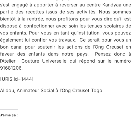
s’est engagé à apporter à reverser au centre Kandyaa une
partie des recettes issus de ses activités. Nous sommes
bientôt à la rentrée, nous profitons pour vous dire qu’il est
disposé à confectionner avec soin les tenues scolaires de
vos enfants. Pour vous en tant qu’Institution, vous pouvez
également lui confier vos travaux. Ce serait pour vous un
bon canal pour soutenir les actions de l’Ong Creuset en
faveur des enfants dans notre pays. Pensez donc à
l’Atelier Couture Universelle qui répond sur le numéro
91681206.
[URIS id=1444]
Alidou, Animateur Social à l’Ong Creuset Togo
J’aime ça :