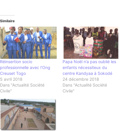
Similaire
Réinsertion socio
Papa Noël n’a pas oublié les
professionnelle avec l’Ong
enfants nécessiteux du
Creuset Togo
centre Kandyaa à Sokodé
5 avril 2018
24 décembre 2018
Dans "Actualité Société
Dans "Actualité Société
Civile"
Civile"