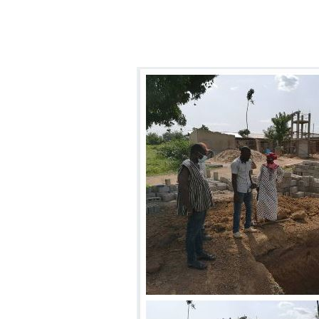
Aller au contenu