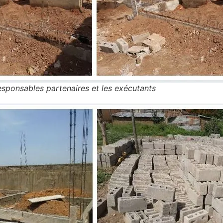
responsables partenaires et les exécutants