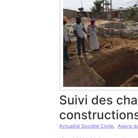
Suivi des cha
constructions
Actualité Société Civile
,
Agora d