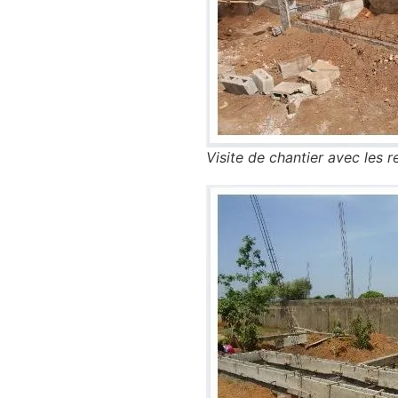
Visite de chantier avec les 