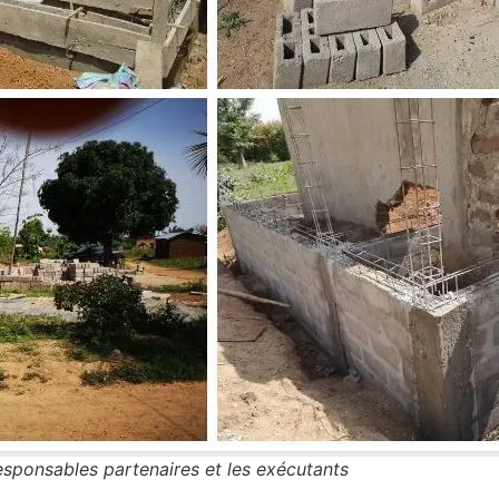
responsables partenaires et les exécutants