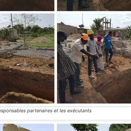
responsables partenaires et les exécutants