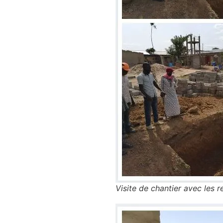
Visite de chantier avec les 