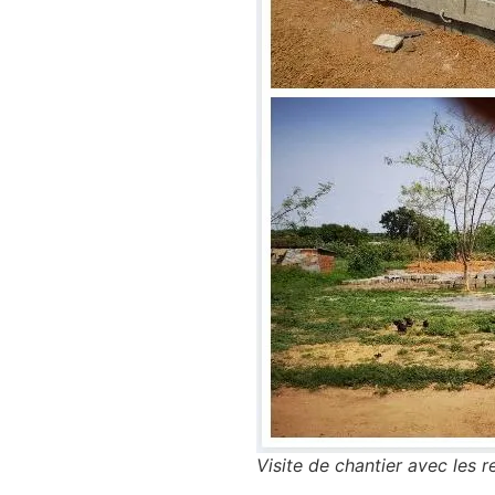
Visite de chantier avec les 