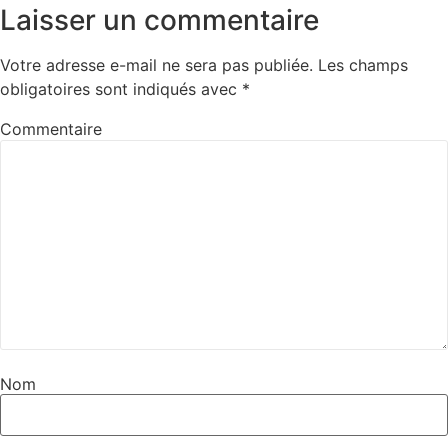
Laisser un commentaire
Votre adresse e-mail ne sera pas publiée.
Les champs
obligatoires sont indiqués avec
*
Commentaire
Nom