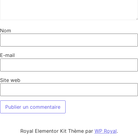
Nom
E-mail
Site web
Royal Elementor Kit Thème par
WP Royal
.