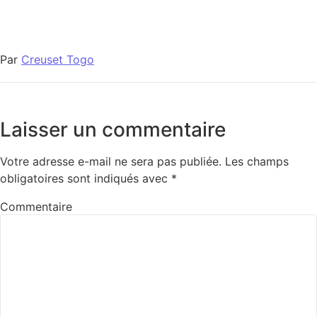
Par
Creuset Togo
Laisser un commentaire
Votre adresse e-mail ne sera pas publiée.
Les champs
obligatoires sont indiqués avec
*
Commentaire