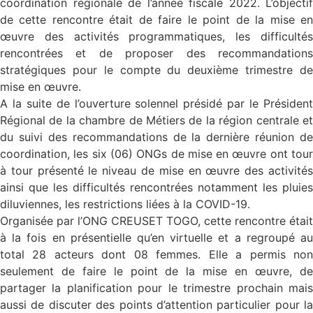
coordination régionale de l’année fiscale 2022. L’objectif
de cette rencontre était de faire le point de la mise en
œuvre des activités programmatiques, les difficultés
rencontrées et de proposer des recommandations
stratégiques pour le compte du deuxième trimestre de
mise en œuvre.
A la suite de l’ouverture solennel présidé par le Président
Régional de la chambre de Métiers de la région centrale et
du suivi des recommandations de la dernière réunion de
coordination, les six (06) ONGs de mise en œuvre ont tour
à tour présenté le niveau de mise en œuvre des activités
ainsi que les difficultés rencontrées notamment les pluies
diluviennes, les restrictions liées à la COVID-19.
Organisée par l’ONG CREUSET TOGO, cette rencontre était
à la fois en présentielle qu’en virtuelle et a regroupé au
total 28 acteurs dont 08 femmes. Elle a permis non
seulement de faire le point de la mise en œuvre, de
partager la planification pour le trimestre prochain mais
aussi de discuter des points d’attention particulier pour la