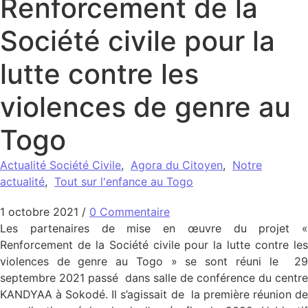
Renforcement de la
Société civile pour la
lutte contre les
violences de genre au
Togo
Actualité Société Civile
,
Agora du Citoyen
,
Notre
actualité
,
Tout sur l'enfance au Togo
1 octobre 2021
/
0 Commentaire
Les partenaires de mise en œuvre du projet «
Renforcement de la Société civile pour la lutte contre les
violences de genre au Togo » se sont réuni le 29
septembre 2021 passé dans salle de conférence du centre
KANDYAA à Sokodé. Il s’agissait de la première réunion de