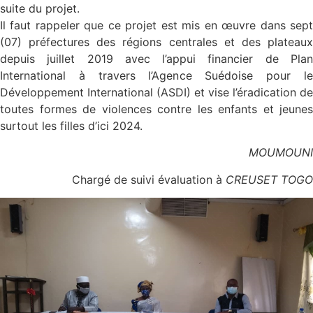
suite du projet.
Il faut rappeler que ce projet est mis en œuvre dans sept
(07) préfectures des régions centrales et des plateaux
depuis juillet 2019 avec l’appui financier de Plan
International à travers l’Agence Suédoise pour le
Développement International (ASDI) et vise l’éradication de
toutes formes de violences contre les enfants et jeunes
surtout les filles d’ici 2024.
MOUMOUNI
Chargé de suivi évaluation à
CREUSET TOGO