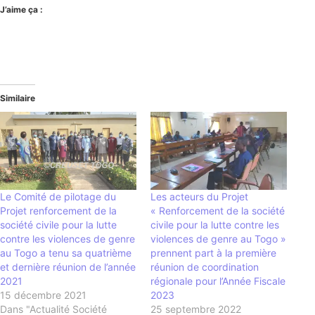
J’aime ça :
Similaire
Le Comité de pilotage du
Les acteurs du Projet
Projet renforcement de la
« Renforcement de la société
société civile pour la lutte
civile pour la lutte contre les
contre les violences de genre
violences de genre au Togo »
au Togo a tenu sa quatrième
prennent part à la première
et dernière réunion de l’année
réunion de coordination
2021
régionale pour l’Année Fiscale
15 décembre 2021
2023
Dans "Actualité Société
25 septembre 2022