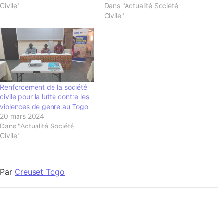
Civile"
Dans "Actualité Société
Civile"
Renforcement de la société
civile pour la lutte contre les
violences de genre au Togo
20 mars 2024
Dans "Actualité Société
Civile"
Par
Creuset Togo