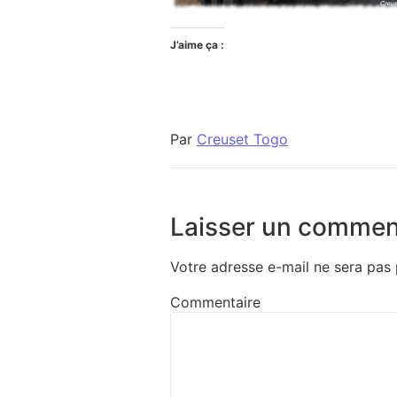
J’aime ça :
Par
Creuset Togo
Laisser un commen
Votre adresse e-mail ne sera pas 
Commentaire