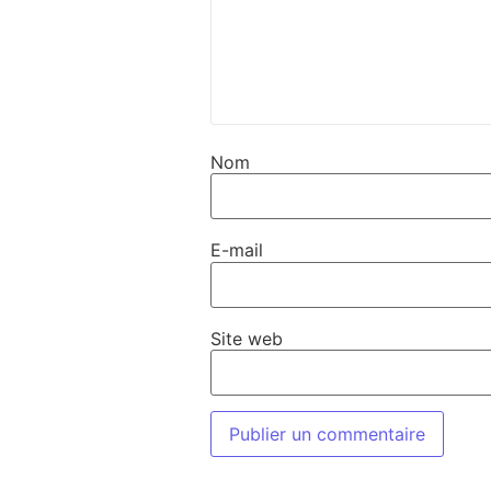
Nom
E-mail
Site web