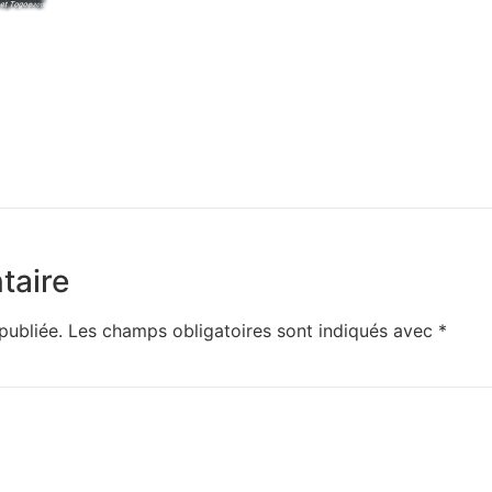
taire
publiée.
Les champs obligatoires sont indiqués avec
*