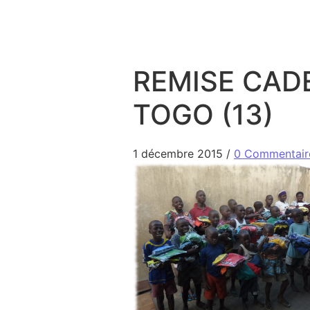
Aller au contenu
REMISE CAD
TOGO (13)
1 décembre 2015
/
0 Commentair