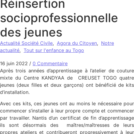
Réinsertion
socioprofessionnelle
des jeunes
Actualité Société Civile
,
Agora du Citoyen
,
Notre
actualité
,
Tout sur l'enfance au Togo
16 juin 2022
/
0 Commentaire
Après trois années d’apprentissage à l’atelier de couture
mixte du Centre KANDYAA de CREUSET TOGO quatre
jeunes (deux filles et deux garçons) ont bénéficié de kits
d’installation.
Avec ces kits, ces jeunes ont au moins le nécessaire pour
commencer s’installer à leur propre compte et commencer
par travailler. Nantis d’un certificat de fin d’apprentissage
ils sont désormais des maîtres/maîtresses de leurs
propres ateliers et contribueront progressivement à leur