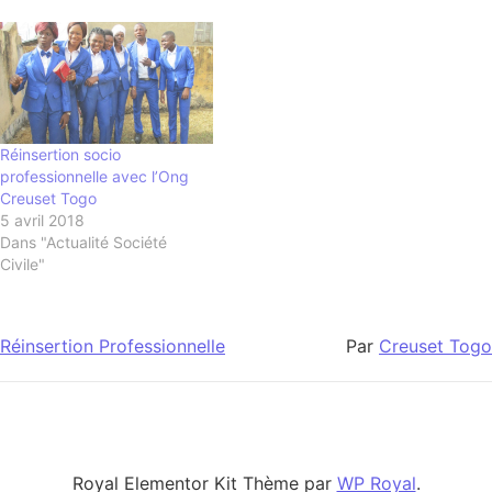
Réinsertion socio
professionnelle avec l’Ong
Creuset Togo
5 avril 2018
Dans "Actualité Société
Civile"
Réinsertion Professionnelle
Par
Creuset Togo
Royal Elementor Kit Thème par
WP Royal
.