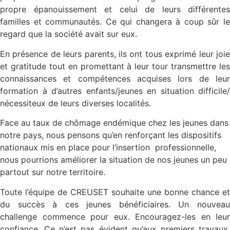
propre épanouissement et celui de leurs différentes
familles et communautés. Ce qui changera à coup sûr le
regard que la société avait sur eux.
En présence de leurs parents, ils ont tous exprimé leur joie
et gratitude tout en promettant à leur tour transmettre les
connaissances et compétences acquises lors de leur
formation à d’autres enfants/jeunes en situation difficile/
nécessiteux de leurs diverses localités.
Face au taux de chômage endémique chez les jeunes dans
notre pays, nous pensons qu’en renforçant les dispositifs
nationaux mis en place pour l’insertion professionnelle,
nous pourrions améliorer la situation de nos jeunes un peu
partout sur notre territoire.
Toute l’équipe de CREUSET souhaite une bonne chance et
du succès à ces jeunes bénéficiaires. Un nouveau
challenge commence pour eux. Encouragez-les en leur
confiance. Ce n’est pas évident qu’aux premiers travaux,