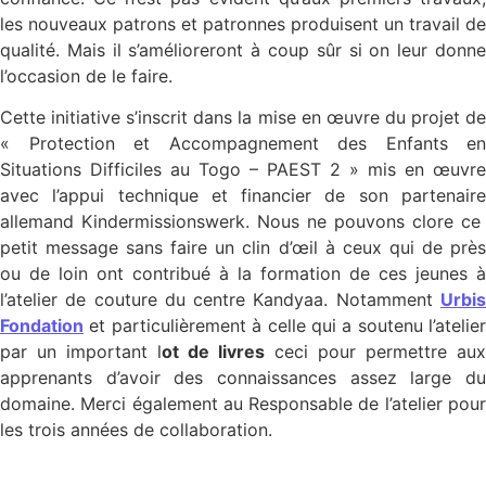
les nouveaux patrons et patronnes produisent un travail de
qualité. Mais il s’amélioreront à coup sûr si on leur donne
l’occasion de le faire.
Cette initiative s’inscrit dans la mise en œuvre du projet de
« Protection et Accompagnement des Enfants en
Situations Difficiles au Togo – PAEST 2 » mis en œuvre
avec l’appui technique et financier de son partenaire
allemand Kindermissionswerk. Nous ne pouvons clore ce
petit message sans faire un clin d’œil à ceux qui de près
ou de loin ont contribué à la formation de ces jeunes à
l’atelier de couture du centre Kandyaa. Notamment
Urbis
Fondation
et particulièrement à celle qui a soutenu l’atelier
par un important l
ot de livres
ceci pour permettre aux
apprenants d’avoir des connaissances assez large du
domaine. Merci également au Responsable de l’atelier pour
les trois années de collaboration.