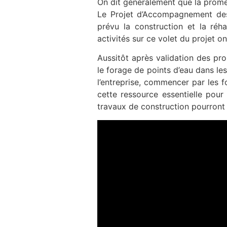
On dit généralement que la prome
Le Projet d’Accompagnement des
prévu la construction et la réha
activités sur ce volet du projet o
Aussitôt après validation des pro
le forage de points d’eau dans les 
l’entreprise, commencer par les 
cette ressource essentielle pour
travaux de construction pourront 