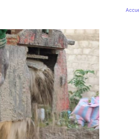
Accue