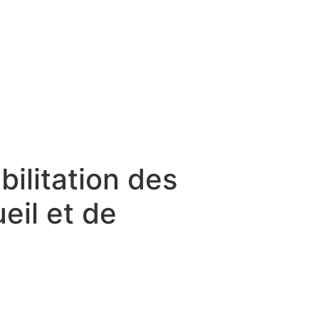
bilitation des
eil et de