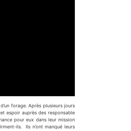
d’un forage. Après plusieurs jours
ie et espoir auprès des responsable
hance pour eux dans leur mission
rment-ils. Ils n’ont manqué leurs