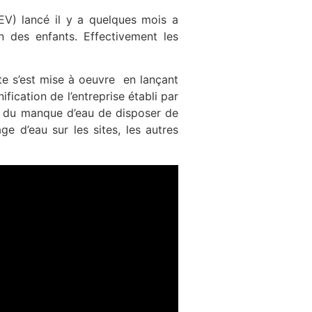
V) lancé il y a quelques mois a
on des enfants. Effectivement les
nte s’est mise à oeuvre en lançant
ification de l’entreprise établi par
nt du manque d’eau de disposer de
e d’eau sur les sites, les autres