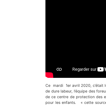
Ce mardi 1er avril 2020, c’était 
de dure labeur, l’équipe des foreu
de ce centre de protection des 
pour les enfants. « cette source