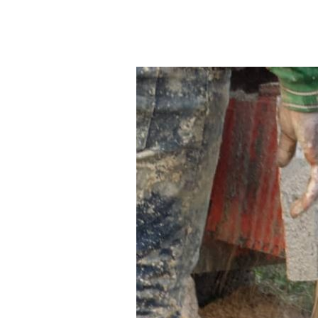
Aller au contenu