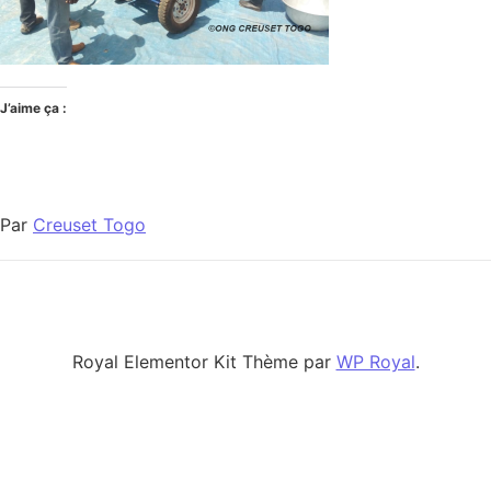
J’aime ça :
Par
Creuset Togo
Royal Elementor Kit Thème par
WP Royal
.