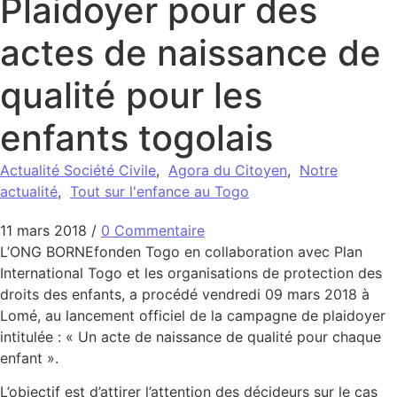
Plaidoyer pour des
actes de naissance de
qualité pour les
enfants togolais
Actualité Société Civile
,
Agora du Citoyen
,
Notre
actualité
,
Tout sur l'enfance au Togo
11 mars 2018
/
0 Commentaire
L’ONG BORNEfonden Togo en collaboration avec Plan
International Togo et les organisations de protection des
droits des enfants, a procédé vendredi 09 mars 2018 à
Lomé, au lancement officiel de la campagne de plaidoyer
intitulée : « Un acte de naissance de qualité pour chaque
enfant ».
L’objectif est d’attirer l’attention des décideurs sur le cas