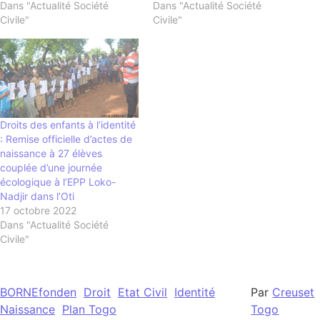
Dans "Actualité Société
Dans "Actualité Société
Civile"
Civile"
Droits des enfants à l’identité
: Remise officielle d’actes de
naissance à 27 élèves
couplée d’une journée
écologique à l’EPP Loko-
Nadjir dans l’Oti
17 octobre 2022
Dans "Actualité Société
Civile"
BORNEfonden
Droit
Etat Civil
Identité
Par
Creuset
Naissance
Plan Togo
Togo