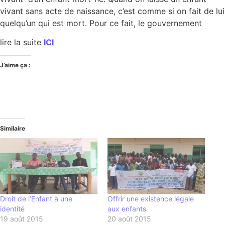
vivant sans acte de naissance, c’est comme si on fait de lui
quelqu’un qui est mort. Pour ce fait, le gouvernement
lire la suite
ICI
J’aime ça :
Similaire
Droit de l’Enfant à une
Offrir une existence légale
identité
aux enfants
19 août 2015
20 août 2015