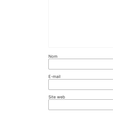
Nom
E-mail
Site web