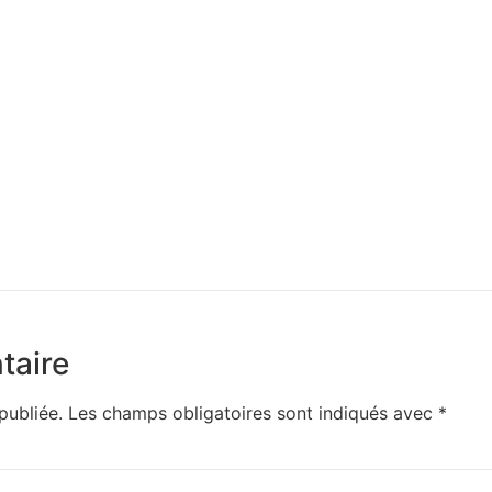
taire
publiée.
Les champs obligatoires sont indiqués avec
*