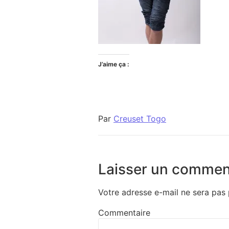
J’aime ça :
Par
Creuset Togo
Laisser un commen
Votre adresse e-mail ne sera pas 
Commentaire