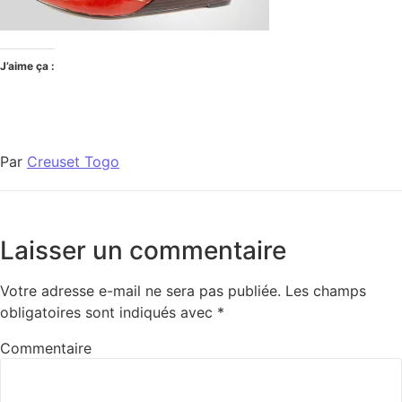
J’aime ça :
Par
Creuset Togo
Laisser un commentaire
Votre adresse e-mail ne sera pas publiée.
Les champs
obligatoires sont indiqués avec
*
Commentaire