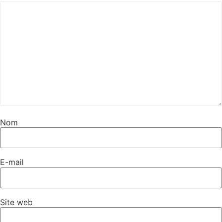
Nom
E-mail
Site web