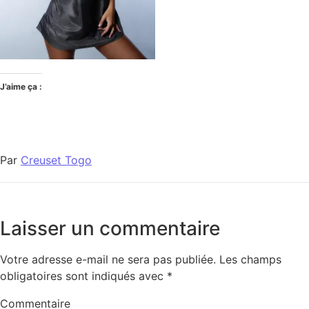
J’aime ça :
Par
Creuset Togo
Laisser un commentaire
Votre adresse e-mail ne sera pas publiée.
Les champs
obligatoires sont indiqués avec
*
Commentaire