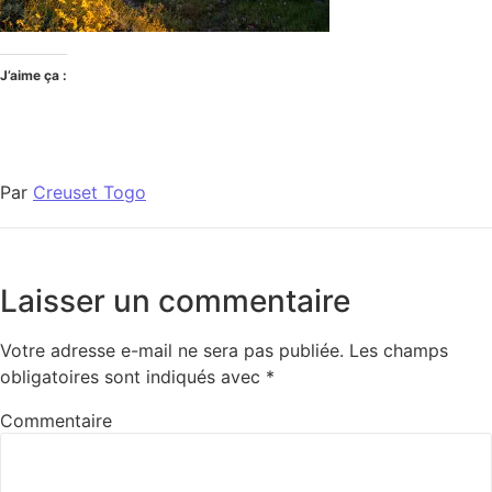
J’aime ça :
Par
Creuset Togo
Laisser un commentaire
Votre adresse e-mail ne sera pas publiée.
Les champs
obligatoires sont indiqués avec
*
Commentaire