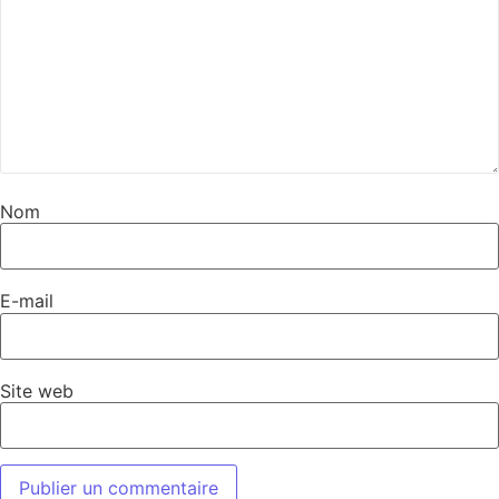
Nom
E-mail
Site web