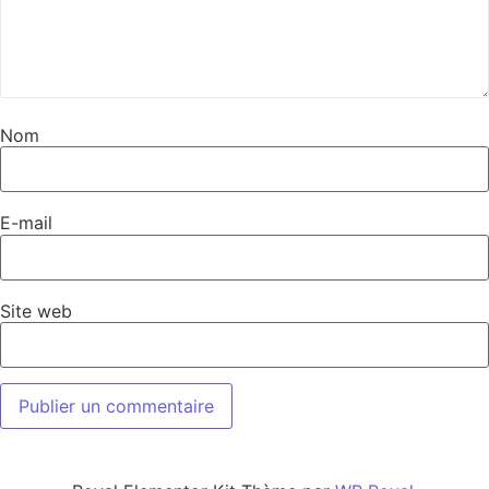
Nom
E-mail
Site web