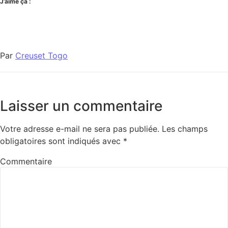
J’aime ça :
Par
Creuset Togo
Laisser un commentaire
Votre adresse e-mail ne sera pas publiée.
Les champs
obligatoires sont indiqués avec
*
Commentaire