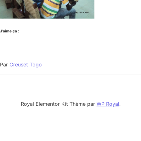
J’aime ça :
Par
Creuset Togo
Royal Elementor Kit Thème par
WP Royal
.