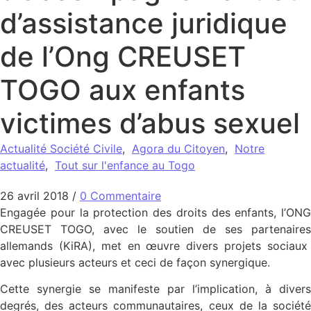
d’assistance juridique
de l’Ong CREUSET
TOGO aux enfants
victimes d’abus sexuel
Actualité Société Civile
,
Agora du Citoyen
,
Notre
actualité
,
Tout sur l'enfance au Togo
26 avril 2018
/
0 Commentaire
Engagée pour la protection des droits des enfants, l’ONG
CREUSET TOGO, avec le soutien de ses partenaires
allemands (KiRA), met en œuvre divers projets sociaux
avec plusieurs acteurs et ceci de façon synergique.
Cette synergie se manifeste par l’implication, à divers
degrés, des acteurs communautaires, ceux de la société