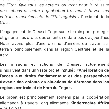
de l’Etat. Que tous les acteurs œuvrant pour la réussite
des actions de cette organisation trouvent à travers ma
voix les remerciements de l’Etat togolais »
Président de l
Cour.
L’engagement de Creuset Togo sur le terrain pour protéger
et garantir les droits des enfants ne date pas d’aujourd’hui.
Nous avons plus d’une dizaine d’années de travail sur
terrain principalement dans la région Centrale et de la
Kara.
Les missions et actions de Creuset actuellement
s’inscrivent dans un vaste projet intitulé :
«Amélioration de
l’accès aux droits fondamentaux et des perspectives
d’avenir des enfants en situations de détresse dans les
régions centrale et de Kara du Togo».
Le projet est principalement soutenu par la coopération
allemande à travers l’ong allemande
Kinderrechte Afrik
e. V. (KiRA)