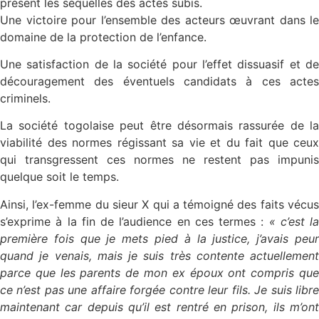
présent les séquelles des actes subis.
Une victoire pour l’ensemble des acteurs œuvrant dans le
domaine de la protection de l’enfance.
Une satisfaction de la société pour l’effet dissuasif et de
découragement des éventuels candidats à ces actes
criminels.
La société togolaise peut être désormais rassurée de la
viabilité des normes régissant sa vie et du fait que ceux
qui transgressent ces normes ne restent pas impunis
quelque soit le temps.
Ainsi, l’ex-femme du sieur X qui a témoigné des faits vécus
s’exprime à la fin de l’audience en ces termes :
« c’est la
première fois que je mets pied à la justice, j’avais peur
quand je venais, mais je suis très contente actuellement
parce que les parents de mon ex époux ont compris que
ce n’est pas une affaire forgée contre leur fils. Je suis libre
maintenant car depuis qu’il est rentré en prison, ils m’ont