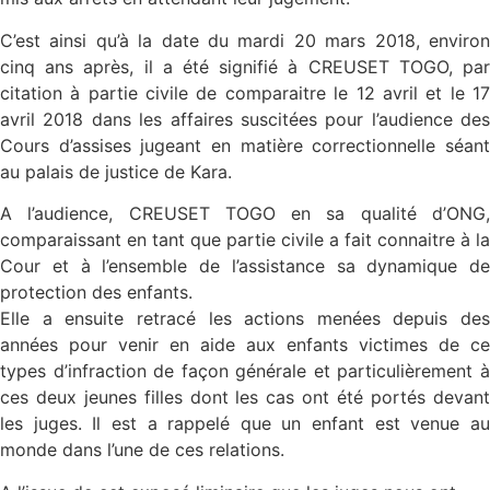
C’est ainsi qu’à la date du mardi 20 mars 2018, environ
cinq ans après, il a été signifié à CREUSET TOGO, par
citation à partie civile de comparaitre le 12 avril et le 17
avril 2018 dans les affaires suscitées pour l’audience des
Cours d’assises jugeant en matière correctionnelle séant
au palais de justice de Kara.
A l’audience, CREUSET TOGO en sa qualité d’ONG,
comparaissant en tant que partie civile a fait connaitre à la
Cour et à l’ensemble de l’assistance sa dynamique de
protection des enfants.
Elle a ensuite retracé les actions menées depuis des
années pour venir en aide aux enfants victimes de ce
types d’infraction de façon générale et particulièrement à
ces deux jeunes filles dont les cas ont été portés devant
les juges. Il est a rappelé que un enfant est venue au
monde dans l’une de ces relations.