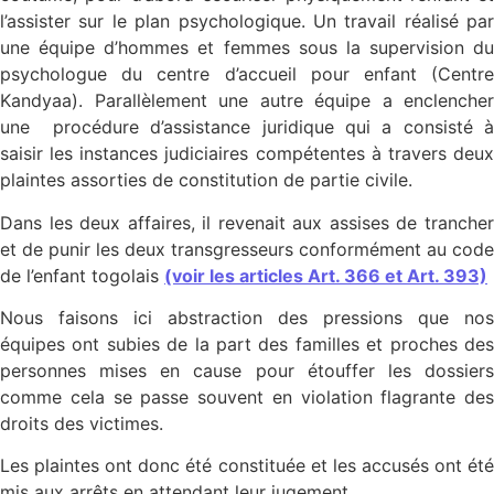
l’assister sur le plan psychologique. Un travail réalisé par
une équipe d’hommes et femmes sous la supervision du
psychologue du centre d’accueil pour enfant (Centre
Kandyaa). Parallèlement une autre équipe a enclencher
une procédure d’assistance juridique qui a consisté à
saisir les instances judiciaires compétentes à travers deux
plaintes assorties de constitution de partie civile.
Dans les deux affaires, il revenait aux assises de trancher
et de punir les deux transgresseurs conformément au code
de l’enfant togolais
(voir les articles Art. 366 et Art. 393)
Nous faisons ici abstraction des pressions que nos
équipes ont subies de la part des familles et proches des
personnes mises en cause pour étouffer les dossiers
comme cela se passe souvent en violation flagrante des
droits des victimes.
Les plaintes ont donc été constituée et les accusés ont été
mis aux arrêts en attendant leur jugement.