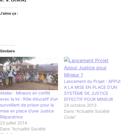
J’aime ça :
Similaire
Lancement du Projet : APPUI
A LA MISE EN PLACE D’UN
Atelier : Mineurs en conflit
SYSTÈME DE JUSTICE
avec la loi : Rôle éducatif d’un
EFFECTIF POUR MINEUR
surveillant de prison pour la
24 octobre 2013
mise en place d’une Justice
Dans "Actualité Société
Réparatrice
Civile"
23 juillet 2014
Dans "Actualité Société