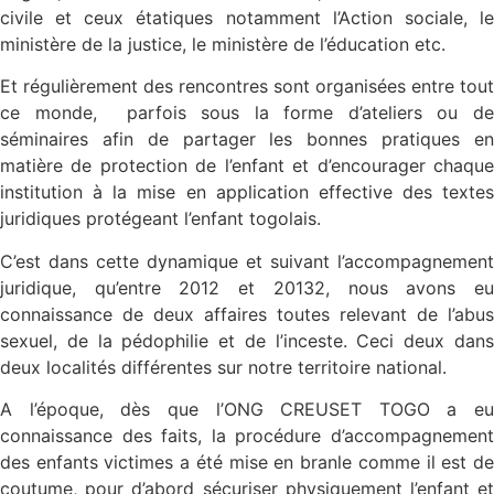
civile et ceux étatiques notamment l’Action sociale, le
ministère de la justice, le ministère de l’éducation etc.
Et régulièrement des rencontres sont organisées entre tout
ce monde, parfois sous la forme d’ateliers ou de
séminaires afin de partager les bonnes pratiques en
matière de protection de l’enfant et d’encourager chaque
institution à la mise en application effective des textes
juridiques protégeant l’enfant togolais.
C’est dans cette dynamique et suivant l’accompagnement
juridique, qu’entre 2012 et 20132, nous avons eu
connaissance de deux affaires toutes relevant de l’abus
sexuel, de la pédophilie et de l’inceste. Ceci deux dans
deux localités différentes sur notre territoire national.
A l’époque, dès que l’ONG CREUSET TOGO a eu
connaissance des faits, la procédure d’accompagnement
des enfants victimes a été mise en branle comme il est de
coutume, pour d’abord sécuriser physiquement l’enfant et