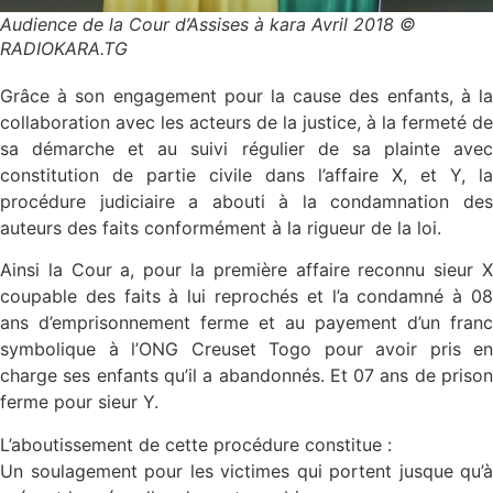
Audience de la Cour d’Assises à kara Avril 2018 ©
RADIOKARA.TG
Grâce à son engagement pour la cause des enfants, à la
collaboration avec les acteurs de la justice, à la fermeté de
sa démarche et au suivi régulier de sa plainte avec
constitution de partie civile dans l’affaire X, et Y, la
procédure judiciaire a abouti à la condamnation des
auteurs des faits conformément à la rigueur de la loi.
Ainsi la Cour a, pour la première affaire reconnu sieur X
coupable des faits à lui reprochés et l’a condamné à 08
ans d’emprisonnement ferme et au payement d’un franc
symbolique à l’ONG Creuset Togo pour avoir pris en
charge ses enfants qu’il a abandonnés. Et 07 ans de prison
ferme pour sieur Y.
L’aboutissement de cette procédure constitue :
Un soulagement pour les victimes qui portent jusque qu’à