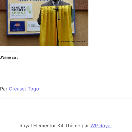
J’aime ça :
Par
Creuset Togo
Royal Elementor Kit Thème par
WP Royal
.