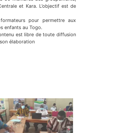
entrale et Kara. L’objectif est de
 formateurs pour permettre aux
es enfants au Togo.
ontenu est libre de toute diffusion
 son élaboration