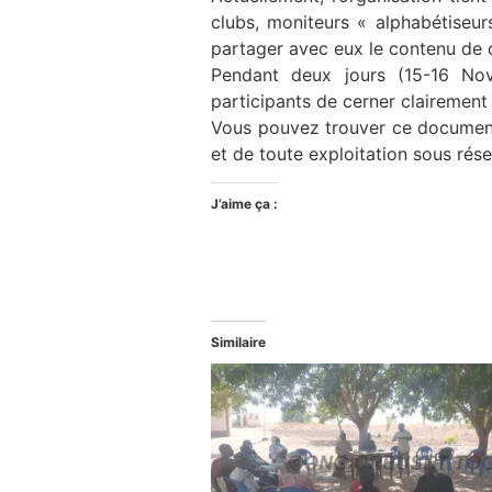
clubs, moniteurs « alphabétiseurs
partager avec eux le contenu de
Pendant deux jours (15-16 Nov
participants de cerner clairement
Vous pouvez trouver ce document
et de toute exploitation sous rés
J’aime ça :
Similaire