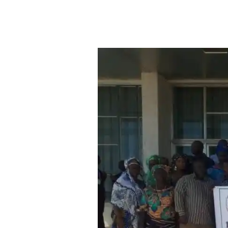
Aller au contenu