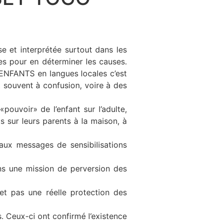
 et interprétée surtout dans les
s pour en déterminer les causes.
 ENFANTS en langues locales c’est
t souvent à confusion, voire à des
pouvoir» de l’enfant sur l’adulte,
s sur leurs parents à la maison, à
aux messages de sensibilisations
ns une mission de perversion des
t pas une réelle protection des
. Ceux-ci ont confirmé l’existence