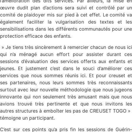
l’amélioration des dits services. Par ailleurs, la mise en
œuvre dudit plan d’actions sera suivi et contrôlé par un
comité de plaidoyer mis sur pied à cet effet. Le comité va
également faciliter la vulgarisation des textes et les
sensibilisations dans les différents communautés pour une
protection efficace des enfants.
» Je tiens très sincèrement à remercier chacun de nous ici
qui n’a ménagé aucun effort pour assister durant ces
sessions d’évaluation des services offerts aux enfants et
jeunes. Et justement c’est dans le souci d’améliorer ces
services que nous sommes réunis ici. Et pour creuset et
ses partenaires, nous leurs sommes très reconnaissants
surtout avec leur nouvelle méthodologie que nous jugeons
innovante qui non seulement très amusant mais que nous
avions trouvé très pertinente et que nous invitons les
autres structures à emboîter les pas de CREUSET TOGO »
témoigne un participant.
C’est sur ces points qu’a pris fin les sessions de Guérin-