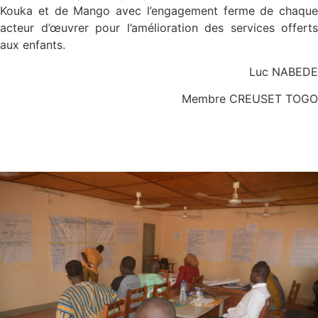
Kouka et de Mango avec l’engagement ferme de chaque
acteur d’œuvrer pour l’amélioration des services offerts
aux enfants.
Luc NABEDE
Membre CREUSET TOGO