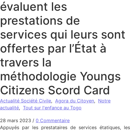
évaluent les
prestations de
services qui leurs sont
offertes par l’État à
travers la
méthodologie Youngs
Citizens Scord Card
Actualité Société Civile
,
Agora du Citoyen
,
Notre
actualité
,
Tout sur l'enfance au Togo
28 mars 2023
/
0 Commentaire
Appuyés par les prestataires de services étatiques, les