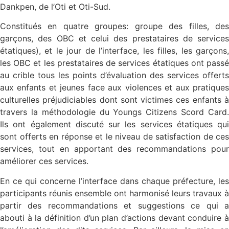
Dankpen, de l’Oti et Oti-Sud.
Constitués en quatre groupes: groupe des filles, des
garçons, des OBC et celui des prestataires de services
étatiques), et le jour de l’interface, les filles, les garçons,
les OBC et les prestataires de services étatiques ont passé
au crible tous les points d’évaluation des services offerts
aux enfants et jeunes face aux violences et aux pratiques
culturelles préjudiciables dont sont victimes ces enfants à
travers la méthodologie du Youngs Citizens Scord Card.
Ils ont également discuté sur les services étatiques qui
sont offerts en réponse et le niveau de satisfaction de ces
services, tout en apportant des recommandations pour
améliorer ces services.
En ce qui concerne l’interface dans chaque préfecture, les
participants réunis ensemble ont harmonisé leurs travaux à
partir des recommandations et suggestions ce qui a
abouti à la définition d’un plan d’actions devant conduire à