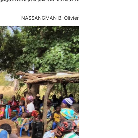
NASSANGMAN B. Olivier