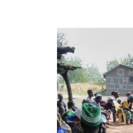
Aller au contenu