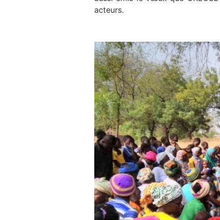
acteurs.