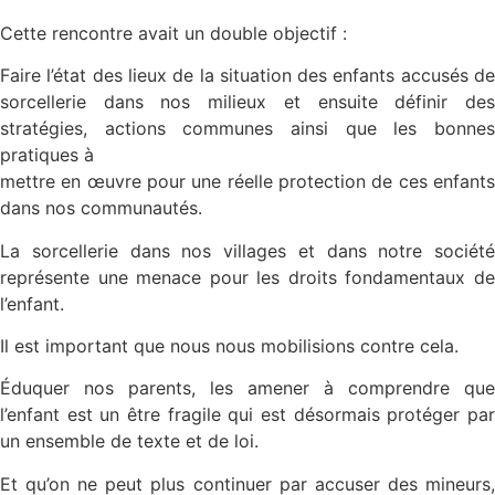
Cette rencontre avait un double objectif :
Faire l’état des lieux de la situation des enfants accusés de
sorcellerie dans nos milieux et ensuite définir des
stratégies, actions communes ainsi que les bonnes
pratiques à
mettre en œuvre pour une réelle protection de ces enfants
dans nos communautés.
La sorcellerie dans nos villages et dans notre société
représente une menace pour les droits fondamentaux de
l’enfant.
Il est important que nous nous mobilisions contre cela.
Éduquer nos parents, les amener à comprendre que
l’enfant est un être fragile qui est désormais protéger par
un ensemble de texte et de loi.
Et qu’on ne peut plus continuer par accuser des mineurs,