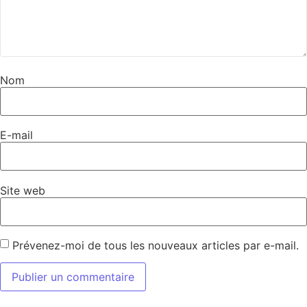
Nom
E-mail
Site web
Prévenez-moi de tous les nouveaux articles par e-mail.