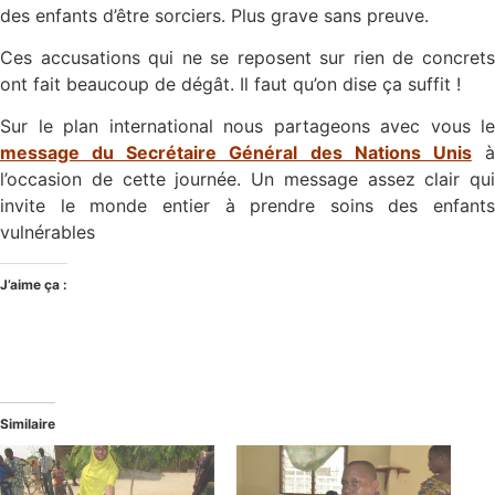
des enfants d’être sorciers. Plus grave sans preuve.
Ces accusations qui ne se reposent sur rien de concrets
ont fait beaucoup de dégât. Il faut qu’on dise ça suffit !
Sur le plan international nous partageons avec vous le
message du Secrétaire Général des Nations Unis
l’occasion de cette journée. Un message assez clair qui
invite le monde entier à prendre soins des enfants
vulnérables
J’aime ça :
Similaire