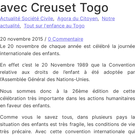
avec Creuset Togo
Actualité Société Civile
,
Agora du Citoyen
,
Notre
actualité
,
Tout sur l'enfance au Togo
20 novembre 2015
/
0 Commentaire
Le 20 novembre de chaque année est célébré la journée
internationale des enfants.
En effet c’est le 20 Novembre 1989 que la Convention
relative aux droits de l’enfant à été adoptée par
l’Assemblée Général des Nations-Unies.
Nous sommes donc à la 26ème édition de cette
célébration très importante dans les actions humanitaires
en faveur des enfants.
Comme vous le savez tous, dans plusieurs pays la
situation des enfants est très fragile, les conditions de vie
très précaire. Avec cette convention internationale qui