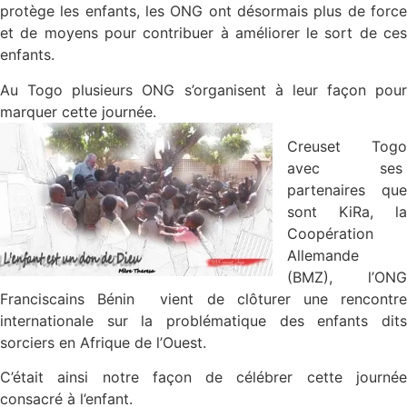
protège les enfants, les ONG ont désormais plus de force
et de moyens pour contribuer à améliorer le sort de ces
enfants.
Au Togo plusieurs ONG s’organisent à leur façon pour
marquer cette journée.
Creuset Togo
avec ses
partenaires que
sont KiRa, la
Coopération
Allemande
(BMZ), l’ONG
Franciscains Bénin vient de clôturer une rencontre
internationale sur la problématique des enfants dits
sorciers en Afrique de l’Ouest.
C’était ainsi notre façon de célébrer cette journée
consacré à l’enfant.