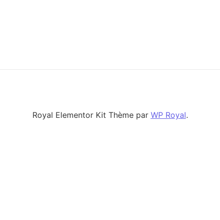
Royal Elementor Kit Thème par
WP Royal
.