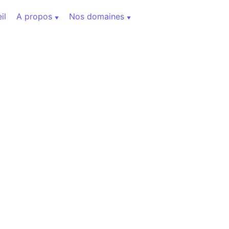
il
A propos
Nos domaines