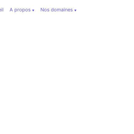
il
A propos
Nos domaines