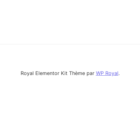
Royal Elementor Kit Thème par
WP Royal
.