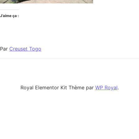
J’aime ça :
Par
Creuset Togo
Royal Elementor Kit Thème par
WP Royal
.