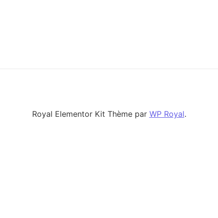
Royal Elementor Kit Thème par
WP Royal
.