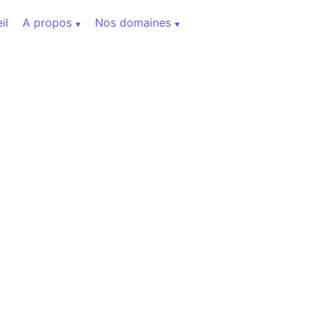
il
A propos
Nos domaines