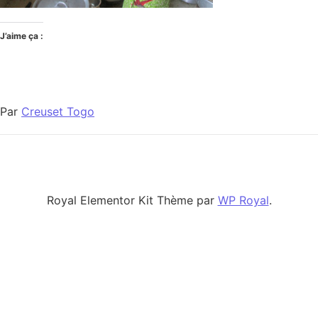
J’aime ça :
Par
Creuset Togo
Royal Elementor Kit Thème par
WP Royal
.