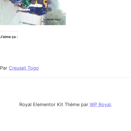
J’aime ça :
Par
Creuset Togo
Royal Elementor Kit Thème par
WP Royal
.