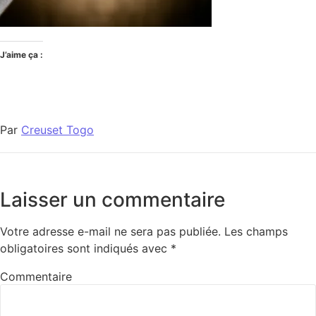
J’aime ça :
Par
Creuset Togo
Laisser un commentaire
Votre adresse e-mail ne sera pas publiée.
Les champs
obligatoires sont indiqués avec
*
Commentaire