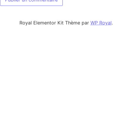
Royal Elementor Kit Thème par
WP Royal
.