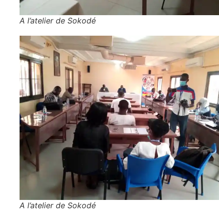
A l’atelier de Sokodé
A l’atelier de Sokodé