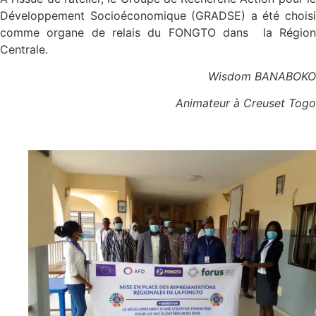
Développement Socioéconomique (GRADSE) a été choisi
comme organe de relais du FONGTO dans la Région
Centrale.
Wisdom BANABOKO
Animateur à Creuset Togo