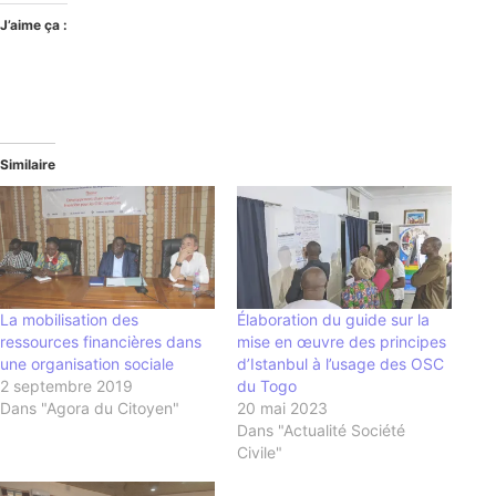
J’aime ça :
Similaire
La mobilisation des
Élaboration du guide sur la
ressources financières dans
mise en œuvre des principes
une organisation sociale
d’Istanbul à l’usage des OSC
2 septembre 2019
du Togo
Dans "Agora du Citoyen"
20 mai 2023
Dans "Actualité Société
Civile"