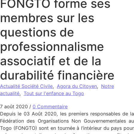
FONGTO forme ses
membres sur les
questions de
professionnalisme
associatif et de la
durabilité financière
Actualité Société Civile
,
Agora du Citoyen
,
Notre
actualité
,
Tout sur l'enfance au Togo
7 août 2020
/
0 Commentaire
Depuis le 03 Août 2020, les premiers responsables de la
Fédération des Organisations Non Gouvernementales au
Togo (FONGTO) sont en tournée à l’intérieur du pays pour