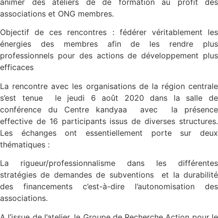
animer des ateliers de de formation au profit des
associations et ONG membres.
Objectif de ces rencontres : fédérer véritablement les
énergies des membres afin de les rendre plus
professionnels pour des actions de développement plus
efficaces
La rencontre avec les organisations de la région centrale
s’est tenue le jeudi 6 août 2020 dans la salle de
conférence du Centre kandyaa avec la présence
effective de 16 participants issus de diverses structures.
Les échanges ont essentiellement porte sur deux
thématiques :
La rigueur/professionnalisme dans les différentes
stratégies de demandes de subventions et la durabilité
des financements c’est-à-dire l’autonomisation des
associations.
A l’issue de l’atelier, le Groupe de Recherche Action pour le