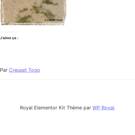
J’aime ça :
Par
Creuset Togo
Royal Elementor Kit Thème par
WP Royal
.