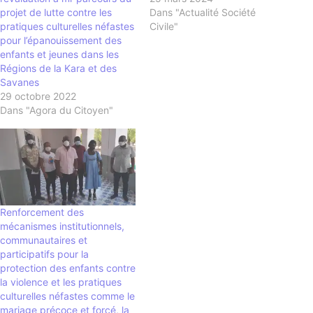
projet de lutte contre les
Dans "Actualité Société
pratiques culturelles néfastes
Civile"
pour l’épanouissement des
enfants et jeunes dans les
Régions de la Kara et des
Savanes
29 octobre 2022
Dans "Agora du Citoyen"
Renforcement des
mécanismes institutionnels,
communautaires et
participatifs pour la
protection des enfants contre
la violence et les pratiques
culturelles néfastes comme le
mariage précoce et forcé, la