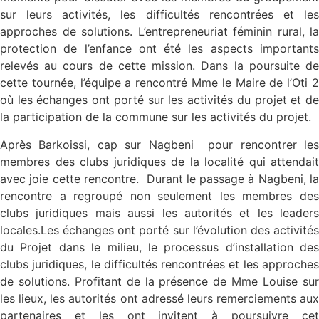
sur leurs activités, les difficultés rencontrées et les
approches de solutions. L’entrepreneuriat féminin rural, la
protection de l’enfance ont été les aspects importants
relevés au cours de cette mission. Dans la poursuite de
cette tournée, l’équipe a rencontré Mme le Maire de l’Oti 2
où les échanges ont porté sur les activités du projet et de
la participation de la commune sur les activités du projet.
Après Barkoissi, cap sur Nagbeni pour rencontrer les
membres des clubs juridiques de la localité qui attendait
avec joie cette rencontre. Durant le passage à Nagbeni, la
rencontre a regroupé non seulement les membres des
clubs juridiques mais aussi les autorités et les leaders
locales.Les échanges ont porté sur l’évolution des activités
du Projet dans le milieu, le processus d’installation des
clubs juridiques, le difficultés rencontrées et les approches
de solutions. Profitant de la présence de Mme Louise sur
les lieux, les autorités ont adressé leurs remerciements aux
partenaires et les ont invitent à poursuivre cet