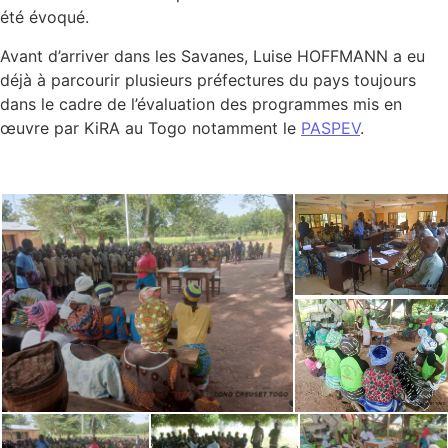
été évoqué.
Avant d’arriver dans les Savanes, Luise HOFFMANN a eu
déjà à parcourir plusieurs préfectures du pays toujours
dans le cadre de l’évaluation des programmes mis en
œuvre par KiRA au Togo notamment le
PASPEV
.