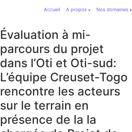
Aller au contenu
Accueil
A propos
Nos domaines
Évaluation à mi-
parcours du projet
dans l’Oti et Oti-sud:
L’équipe Creuset-Togo
rencontre les acteurs
sur le terrain en
présence de la la