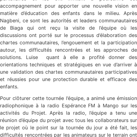
accompagnement pour apporter une nouvelle vision en
matière d’éducation des enfants dans le milieu. Après
Nagbeni, ce sont les autorités et leaders communautaires
de Biaga qui ont reçu la visite de l’équipe où les
discussions ont porté sur le processus d’élaboration des
chartes communautaires, l’engouement et la participation
autour, les difficultés rencontrées et les approches de
solutions. Luise quant à elle a profité donner des
orientations techniques et stratégiques en vue d’arriver à
une validation des chartes communautaires participatives
et réussies pour une protection durable et efficace des
enfants.
Pour clôturer cette tournée l’équipe, a animé une émission
radiophonique à la radio Espérance FM à Mango sur les
activités du Projet. Après la radio, l’équipe a tenu une
réunion d’équipe du projet avec tous les collaborateurs sur
le projet où le point sur la tournée du jour a été fait, les
difficultés rencontrées par les animateurs sur le terrain ont