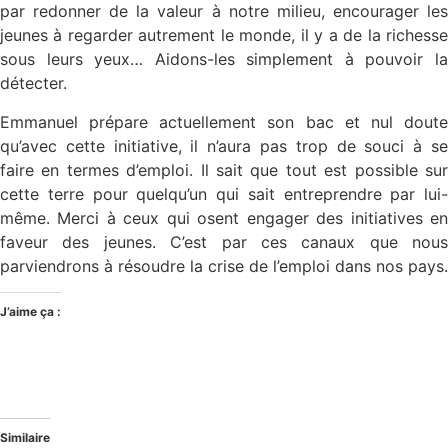
par redonner de la valeur à notre milieu, encourager les
jeunes à regarder autrement le monde, il y a de la richesse
sous leurs yeux… Aidons-les simplement à pouvoir la
détecter.
Emmanuel prépare actuellement son bac et nul doute
qu’avec cette initiative, il n’aura pas trop de souci à se
faire en termes d’emploi. Il sait que tout est possible sur
cette terre pour quelqu’un qui sait entreprendre par lui-
même. Merci à ceux qui osent engager des initiatives en
faveur des jeunes. C’est par ces canaux que nous
parviendrons à résoudre la crise de l’emploi dans nos pays.
J’aime ça :
Similaire