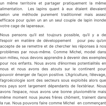
un même territoire et partager pratiquement la même
alimentation. Les lapins quant à eux étaient élevaient
selon une méthode purement traditionnel mais assez
efficace pour qu’en un an un seul couple de lapin inonde
votre cage de lapereaux.
Nous pensons qu’il est toujours possible, qu’il y a de
l’espoir en matière de développement pour peu qu’on
accepte de se remettre et de chercher les réponses à nos
problèmes par nous-même. Comme Michel, model dans
son milieu, nous devons apprendre à devenir des exemples
pour nos enfants. Nous avons d’énormes potentialités en
nous et nous avons des atouts sur le continent pour
pouvoir émerger de façon positive. L’Agriculture, l’élevage,
l’agroécologie sont des secteurs sous exploités alors que
nos pays sont largement dépendants de l’extérieur. Nous
avons l’espace, nous avons une bonne pluviométrie mais
même moment nous jeunes frères chôment, trainent dans
la rue. Nous pouvons faire comme Michel en commençant