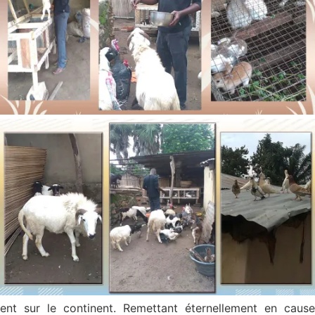
ent sur le continent. Remettant éternellement en cause