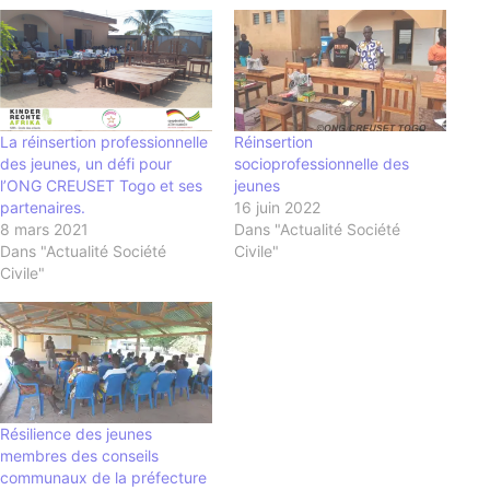
La réinsertion professionnelle
Réinsertion
des jeunes, un défi pour
socioprofessionnelle des
l’ONG CREUSET Togo et ses
jeunes
partenaires.
16 juin 2022
8 mars 2021
Dans "Actualité Société
Dans "Actualité Société
Civile"
Civile"
Résilience des jeunes
membres des conseils
communaux de la préfecture