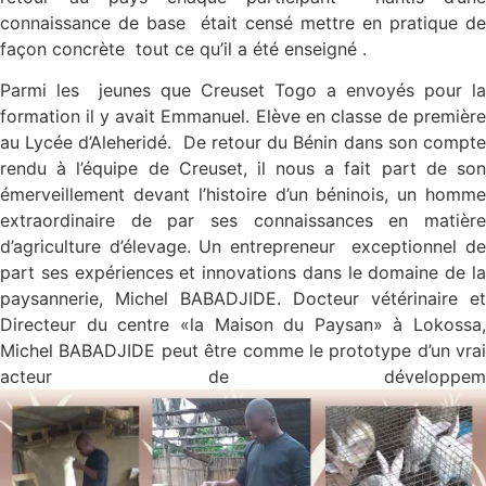
connaissance de base était censé mettre en pratique de
façon concrète tout ce qu’il a été enseigné .
Parmi les jeunes que Creuset Togo a envoyés pour la
formation il y avait Emmanuel. Elève en classe de première
au Lycée d’Aleheridé. De retour du Bénin dans son compte
rendu à l’équipe de Creuset, il nous a fait part de son
émerveillement devant l’histoire d’un béninois, un homme
extraordinaire de par ses connaissances en matière
d’agriculture d’élevage. Un entrepreneur exceptionnel de
part ses expériences et innovations dans le domaine de la
paysannerie, Michel BABADJIDE. Docteur vétérinaire et
Directeur du centre «la Maison du Paysan» à Lokossa,
Michel BABADJIDE peut être comme le prototype d’un vrai
acteur de développem