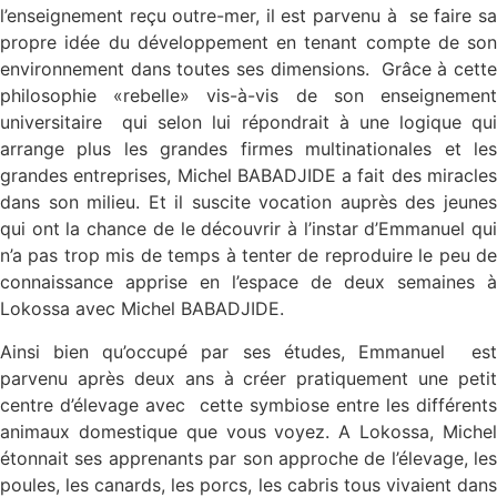
l’enseignement reçu outre-mer, il est parvenu à se faire sa
propre idée du développement en tenant compte de son
environnement dans toutes ses dimensions. Grâce à cette
philosophie «rebelle» vis-à-vis de son enseignement
universitaire qui selon lui répondrait à une logique qui
arrange plus les grandes firmes multinationales et les
grandes entreprises, Michel BABADJIDE a fait des miracles
dans son milieu. Et il suscite vocation auprès des jeunes
qui ont la chance de le découvrir à l’instar d’Emmanuel qui
n’a pas trop mis de temps à tenter de reproduire le peu de
connaissance apprise en l’espace de deux semaines à
Lokossa avec Michel BABADJIDE.
Ainsi bien qu’occupé par ses études, Emmanuel est
parvenu après deux ans à créer pratiquement une petit
centre d’élevage avec cette symbiose entre les différents
animaux domestique que vous voyez. A Lokossa, Michel
étonnait ses apprenants par son approche de l’élevage, les
poules, les canards, les porcs, les cabris tous vivaient dans