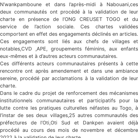
N’wankpamboune et dans l’après-midi à Nabouani,ces
deux communautés ont procédé à la validation de leur
charte en présence de l’ONG CREUSET TOGO et du
service de l’action sociale. Ces chartes validées
comportent en effet des engagements déclinés en articles.
Ces engagements sont liés aux chefs de villages et
notables,CVD ,APE, groupements féminins, aux enfants
eux-mêmes et à d’autres acteurs communautaires.
Ces différents acteurs communautaires présents à cette
rencontre ont après amendement et dans une ambiance
sereine, procédé par acclamations à la validation de leur
charte.
Dans le cadre du projet de renforcement des mécanismes
institutionnels communautaires et participatifs pour la
lutte contre les pratiques culturelles néfastes au Togo, à
l’instar de ses deux villages,25 autres communautés des
préfectures de l’Oti,Oti Sud et Dankpen avaient déjà
procédé au cours des mois de novembre et décembre
2022 à la validation de leur charte.