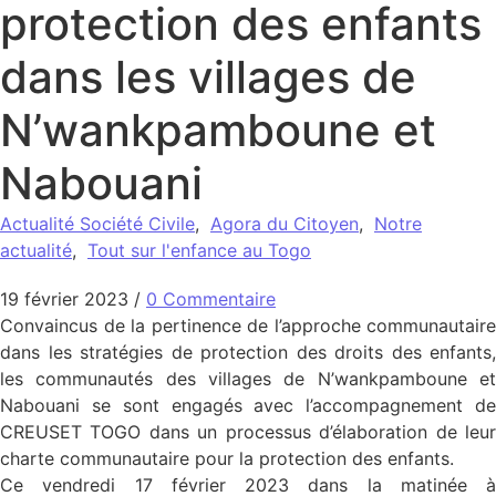
protection des enfants
dans les villages de
N’wankpamboune et
Nabouani
Actualité Société Civile
,
Agora du Citoyen
,
Notre
actualité
,
Tout sur l'enfance au Togo
19 février 2023
/
0 Commentaire
Convaincus de la pertinence de l’approche communautaire
dans les stratégies de protection des droits des enfants,
les communautés des villages de N’wankpamboune et
Nabouani se sont engagés avec l’accompagnement de
CREUSET TOGO dans un processus d’élaboration de leur
charte communautaire pour la protection des enfants.
Ce vendredi 17 février 2023 dans la matinée à