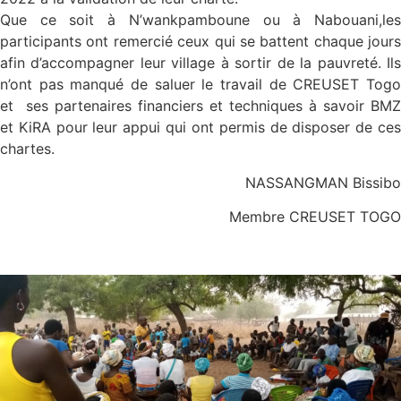
Que ce soit à N’wankpamboune ou à Nabouani,les
participants ont remercié ceux qui se battent chaque jours
afin d’accompagner leur village à sortir de la pauvreté. Ils
n’ont pas manqué de saluer le travail de CREUSET Togo
et ses partenaires financiers et techniques à savoir BMZ
et KiRA pour leur appui qui ont permis de disposer de ces
chartes.
NASSANGMAN Bissibo
Membre CREUSET TOGO