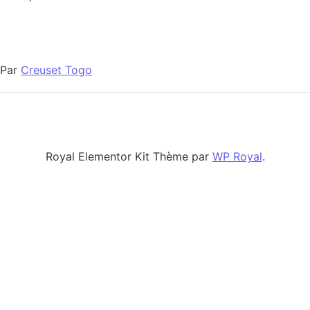
Par
Creuset Togo
Royal Elementor Kit Thème par
WP Royal
.