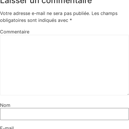
Laisser un commentaire
Votre adresse e-mail ne sera pas publiée.
Les champs
obligatoires sont indiqués avec
*
Commentaire
Nom
E-mail