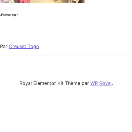
J’aime ça :
Par
Creuset Togo
Royal Elementor Kit Thème par
WP Royal
.