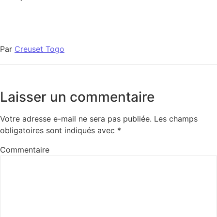
Par
Creuset Togo
Laisser un commentaire
Votre adresse e-mail ne sera pas publiée.
Les champs
obligatoires sont indiqués avec
*
Commentaire