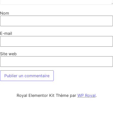
Nom
E-mail
Site web
Royal Elementor Kit Thème par
WP Royal
.