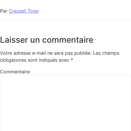
Par
Creuset Togo
Laisser un commentaire
Votre adresse e-mail ne sera pas publiée.
Les champs
obligatoires sont indiqués avec
*
Commentaire