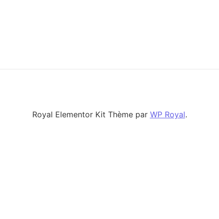
Royal Elementor Kit Thème par
WP Royal
.