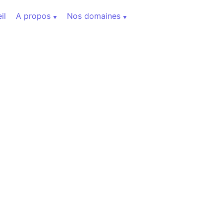
il
A propos
Nos domaines