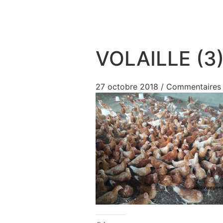
Aller au contenu
VOLAILLE (3
27 octobre 2018
/
Commentaires