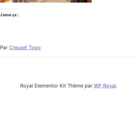
J’aime ça :
Par
Creuset Togo
Royal Elementor Kit Thème par
WP Royal
.