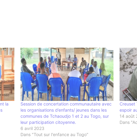
nt la
Session de concertation communautaire avec
Creuset 
es
les organisations d’enfants/ jeunes dans les
espoir a
communes de Tchaoudjo 1 et 2 au Togo, sur
14 août
leur participation citoyenne.
Dans "Act
6 avril 2023
Dans "Tout sur l'enfance au Togo"