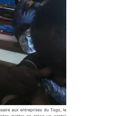
aire aux entreprises du Togo, le