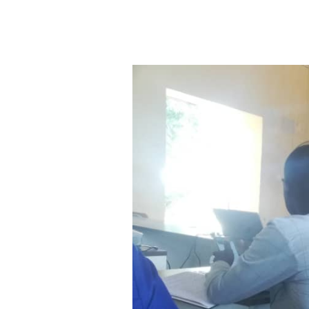
Aller au contenu