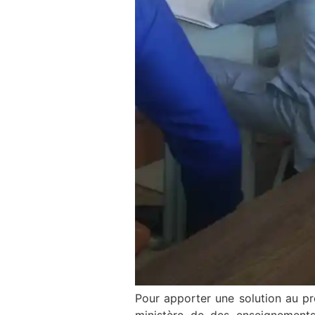
Pour apporter une solution au pr