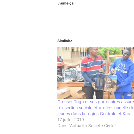
J’aime ça :
Similaire
Creuset Togo et ses partenaires assure
réinsertion sociale et professionnelle d
jeunes dans la région Centrale et Kara
17 juillet 2019
Dans "Actualité Société Civile"