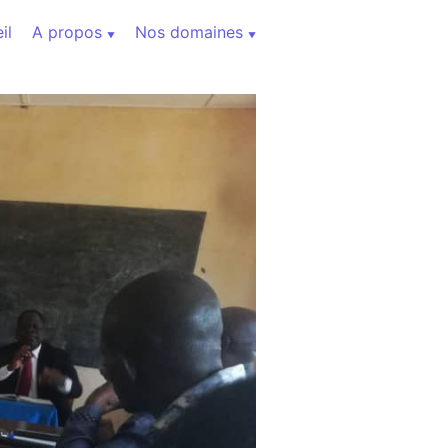
il
A propos
Nos domaines