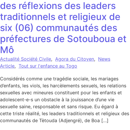
des réflexions des leaders
traditionnels et religieux de
six (06) communautés des
préfectures de Sotouboua et
Mô
Actualité Société Civile
,
Agora du Citoyen
,
News
Article
,
Tout sur l'enfance au Togo
Considérés comme une tragédie sociale, les mariages
d’enfants, les viols, les harcèlements sexuels, les relations
sexuelles avec mineures constituent pour les enfants et
adolescent-e-s un obstacle à la jouissance d’une vie
sexuelle saine, responsable et sans risque. Eu égard à
cette triste réalité, les leaders traditionnels et religieux des
communautés de Tètouda (Adjengré), de Boa […]