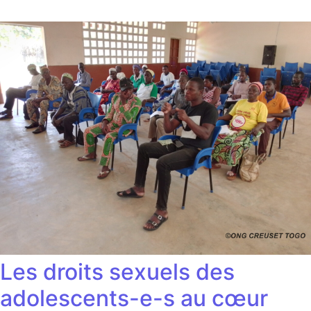
Les droits sexuels des
adolescents-e-s au cœur