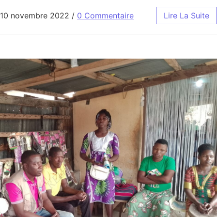
10 novembre 2022
/
0 Commentaire
Lire La Suite