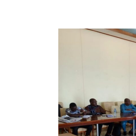
Aller au contenu