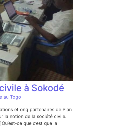
civile à Sokodé
ce au Togo
tions et ong partenaires de Plan
la notion de la société civile.
»]Qu’est-ce que c’est que la