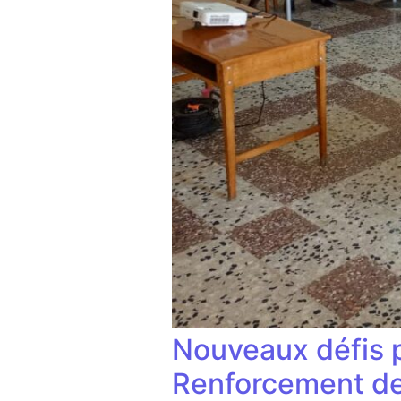
Nouveaux défis 
Renforcement des