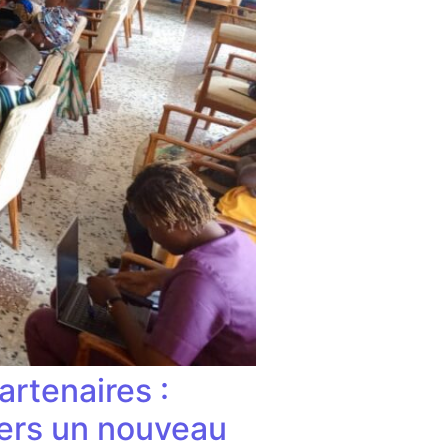
rtenaires :
vers un nouveau