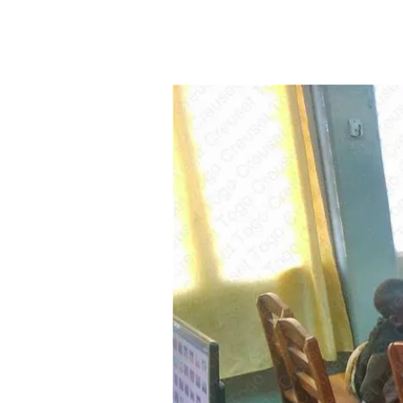
Aller au contenu