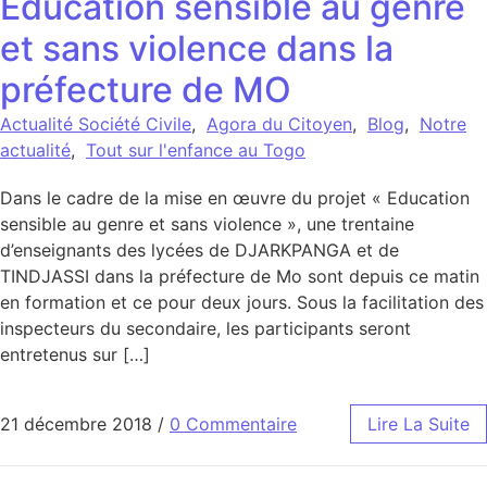
Education sensible au genre
et sans violence dans la
préfecture de MO
Actualité Société Civile
,
Agora du Citoyen
,
Blog
,
Notre
actualité
,
Tout sur l'enfance au Togo
Dans le cadre de la mise en œuvre du projet « Education
sensible au genre et sans violence », une trentaine
d’enseignants des lycées de DJARKPANGA et de
TINDJASSI dans la préfecture de Mo sont depuis ce matin
en formation et ce pour deux jours. Sous la facilitation des
inspecteurs du secondaire, les participants seront
entretenus sur […]
21 décembre 2018
/
0 Commentaire
Lire La Suite