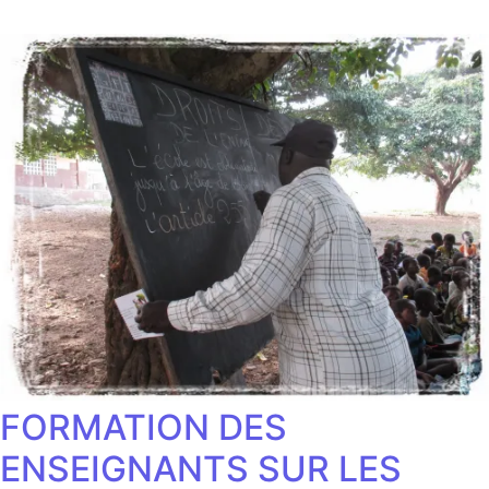
FORMATION DES
ENSEIGNANTS SUR LES