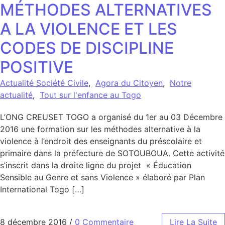
MÉTHODES ALTERNATIVES
A LA VIOLENCE ET LES
CODES DE DISCIPLINE
POSITIVE
Actualité Société Civile
,
Agora du Citoyen
,
Notre
actualité
,
Tout sur l'enfance au Togo
L’ONG CREUSET TOGO a organisé du 1er au 03 Décembre
2016 une formation sur les méthodes alternative à la
violence à l’endroit des enseignants du préscolaire et
primaire dans la préfecture de SOTOUBOUA. Cette activité
s’inscrit dans la droite ligne du projet « Éducation
Sensible au Genre et sans Violence » élaboré par Plan
International Togo […]
8 décembre 2016
/
0 Commentaire
Lire La Suite