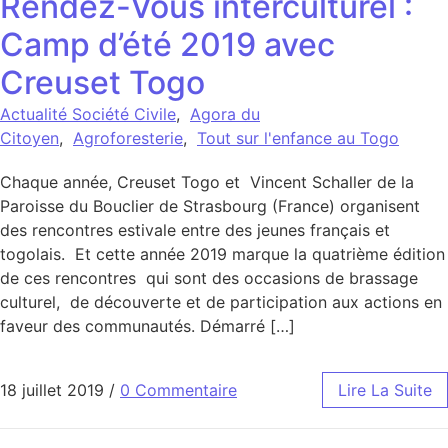
Rendez-Vous interculturel :
Camp d’été 2019 avec
Creuset Togo
Actualité Société Civile
,
Agora du
Citoyen
,
Agroforesterie
,
Tout sur l'enfance au Togo
Chaque année, Creuset Togo et Vincent Schaller de la
Paroisse du Bouclier de Strasbourg (France) organisent
des rencontres estivale entre des jeunes français et
togolais. Et cette année 2019 marque la quatrième édition
de ces rencontres qui sont des occasions de brassage
culturel, de découverte et de participation aux actions en
faveur des communautés. Démarré […]
18 juillet 2019
/
0 Commentaire
Lire La Suite