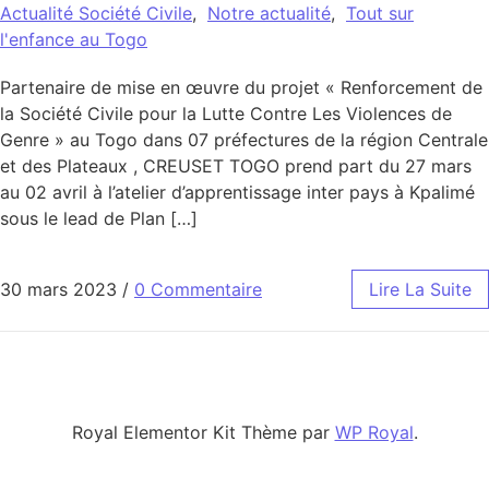
Actualité Société Civile
,
Notre actualité
,
Tout sur
l'enfance au Togo
Partenaire de mise en œuvre du projet « Renforcement de
la Société Civile pour la Lutte Contre Les Violences de
Genre » au Togo dans 07 préfectures de la région Centrale
et des Plateaux , CREUSET TOGO prend part du 27 mars
au 02 avril à l’atelier d’apprentissage inter pays à Kpalimé
sous le lead de Plan […]
30 mars 2023
/
0 Commentaire
Lire La Suite
Royal Elementor Kit Thème par
WP Royal
.