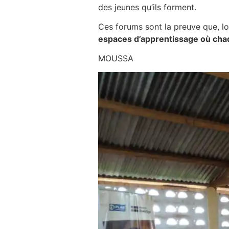
des jeunes qu’ils forment.
Ces forums sont la preuve que, l
espaces d’apprentissage où chaq
MOUSSA