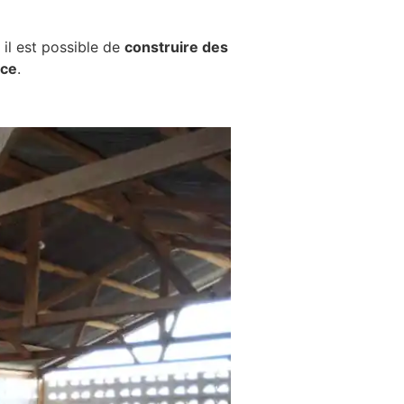
il est possible de
construire des
nce
.