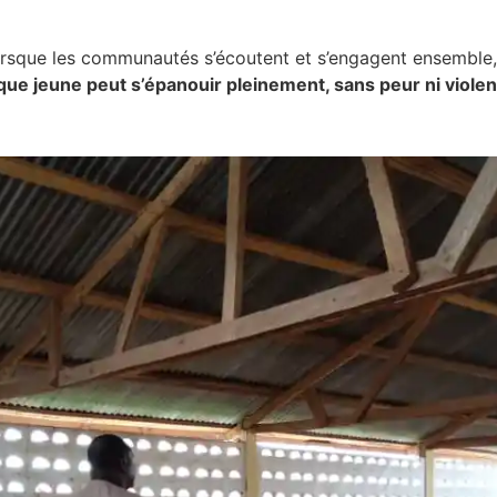
orsque les communautés s’écoutent et s’engagent ensemble, 
ue jeune peut s’épanouir pleinement, sans peur ni viole