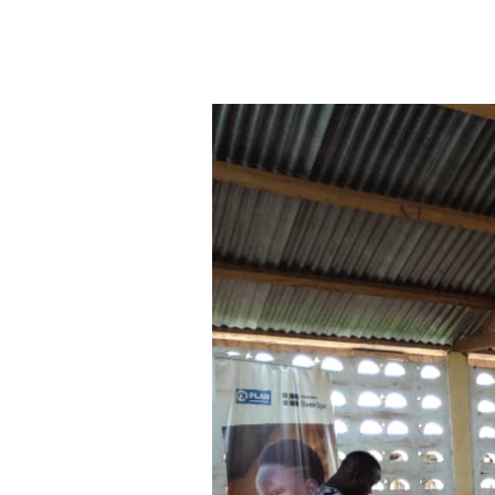
Aller au contenu