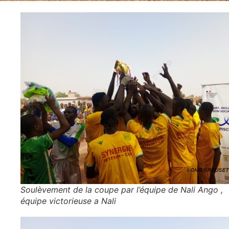
Soulèvement de la coupe par l’équipe de Nali Ango ,
équipe victorieuse a Nali