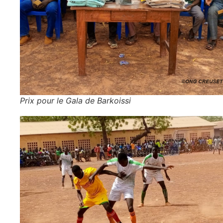
Prix pour le Gala de Barkoissi