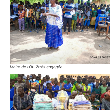
Maire de l’Oti 2très engagée