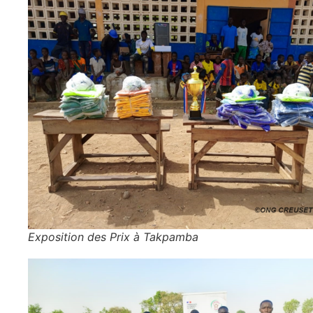
Exposition des Prix à Takpamba