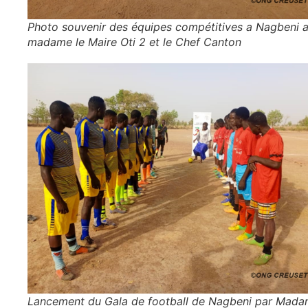
Photo souvenir des équipes compétitives a Nagbeni 
madame le Maire Oti 2 et le Chef Canton
Lancement du Gala de football de Nagbeni par Mada