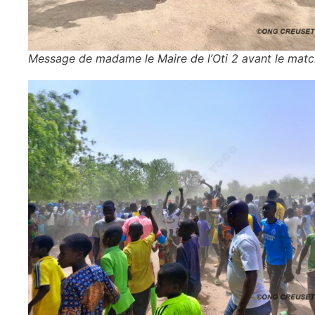
Message de madame le Maire de l’Oti 2 avant le matc