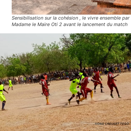
Sensibilisation sur la cohésion , le vivre ensemble par
Madame le Maire Oti 2 avant le lancement du match