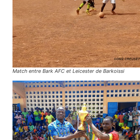
Match entre Bark AFC et Leicester de Barkoissi