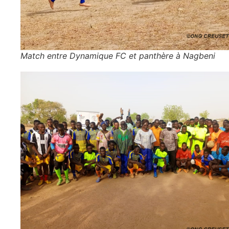
Match entre Dynamique FC et panthère à Nagbeni