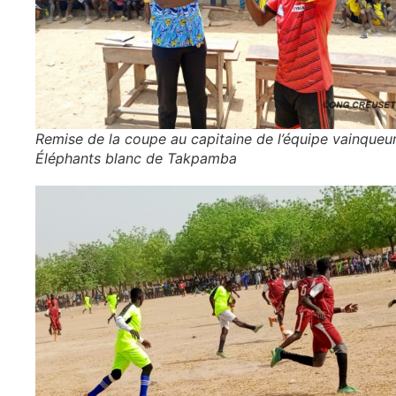
Remise de la coupe au capitaine de l’équipe vainqueu
Éléphants blanc de Takpamba