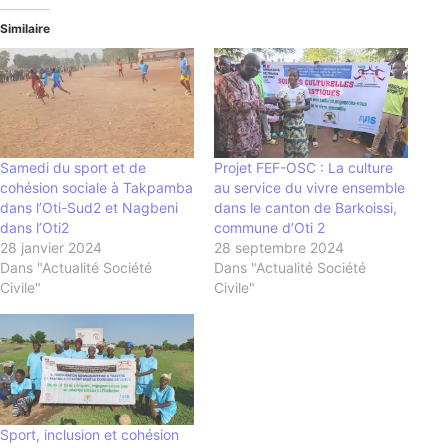
Similaire
Samedi du sport et de
Projet FEF-OSC : La culture
cohésion sociale à Takpamba
au service du vivre ensemble
dans l’Oti-Sud2 et Nagbeni
dans le canton de Barkoissi,
dans l’Oti2
commune d’Oti 2
28 janvier 2024
28 septembre 2024
Dans "Actualité Société
Dans "Actualité Société
Civile"
Civile"
Sport, inclusion et cohésion