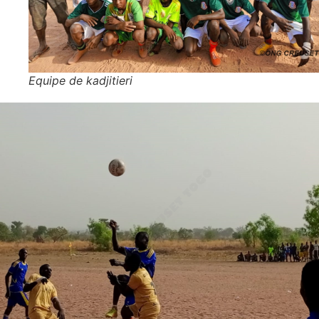
Equipe de kadjitieri