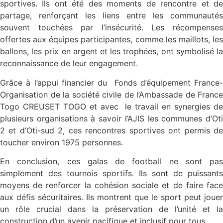
sportives. Ils ont été des moments de rencontre et de
partage, renforçant les liens entre les communautés
souvent touchées par l’insécurité. Les récompenses
offertes aux équipes participantes, comme les maillots, les
ballons, les prix en argent et les trophées, ont symbolisé la
reconnaissance de leur engagement.
Grâce à l’appui financier du
Fonds d’équipement France-
Organisation de la société civile de l’Ambassade de France
Togo CREUSET TOGO et avec le travail en synergies de
plusieurs organisations à savoir l’AJIS les communes d’Oti
2 et d’Oti-sud 2, ces rencontres sportives ont permis de
toucher environ 1975 personnes.
En conclusion, ces galas de football ne sont pas
simplement des tournois sportifs. Ils sont de puissants
moyens de renforcer la cohésion sociale et de faire face
aux défis sécuritaires. Ils montrent que le sport peut jouer
un rôle crucial dans la préservation de l’unité et la
construction d’un avenir pacifique et inclusif pour tous.