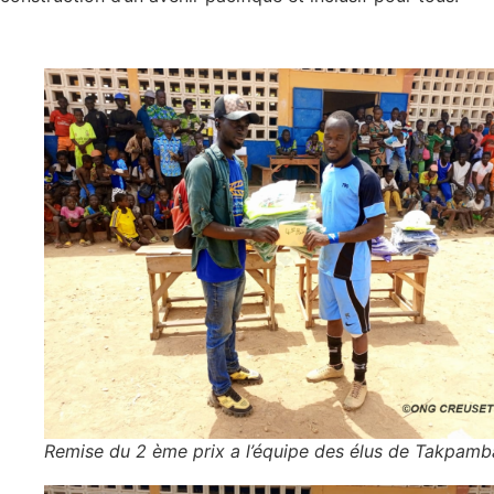
Remise du 2 ème prix a l’équipe des élus de Takpamb