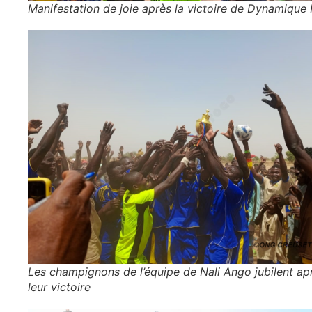
Manifestation de joie après la victoire de Dynamique
Les champignons de l’équipe de Nali Ango jubilent ap
leur victoire