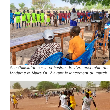
Sensibilisation sur la cohésion , le vivre ensemble par
Madame le Maire Oti 2 avant le lancement du match