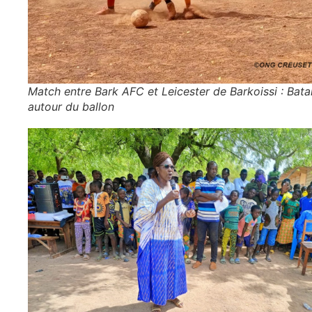
Match entre Bark AFC et Leicester de Barkoissi : Batai
autour du ballon