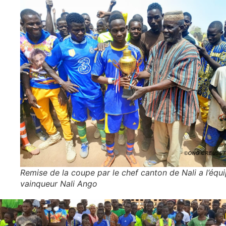
Remise de la coupe par le chef canton de Nali a l’équ
vainqueur Nali Ango