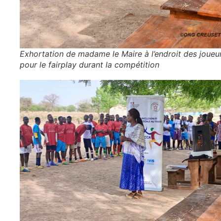
Exhortation de madame le Maire à l’endroit des joueu
pour le fairplay durant la compétition