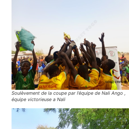
Soulèvement de la coupe par l’équipe de Nali Ango ,
équipe victorieuse a Nali