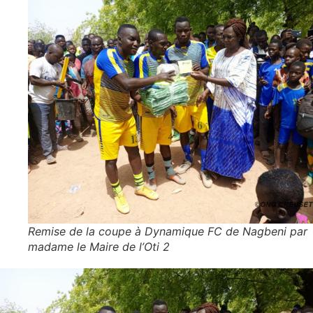
Remise de la coupe à Dynamique FC de Nagbeni par
madame le Maire de l’Oti 2