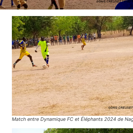
Match entre Dynamique FC et Éléphants 2024 de Na