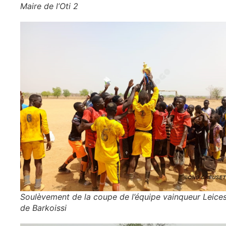
Maire de l’Oti 2
Soulèvement de la coupe de l’équipe vainqueur Leices
de Barkoissi